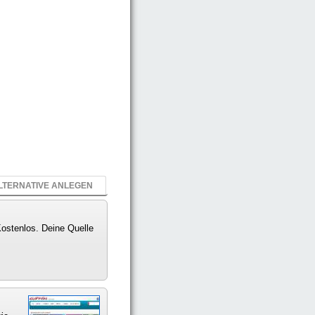
LTERNATIVE ANLEGEN
Kostenlos. Deine Quelle