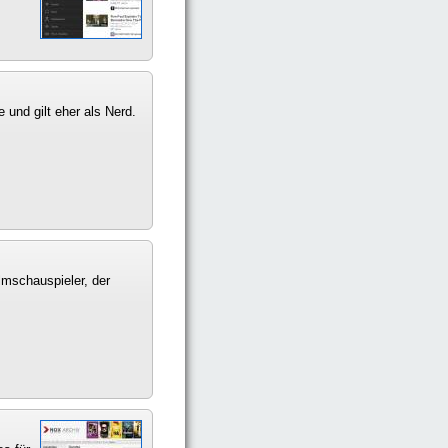
 und gilt eher als Nerd.
lmschauspieler, der