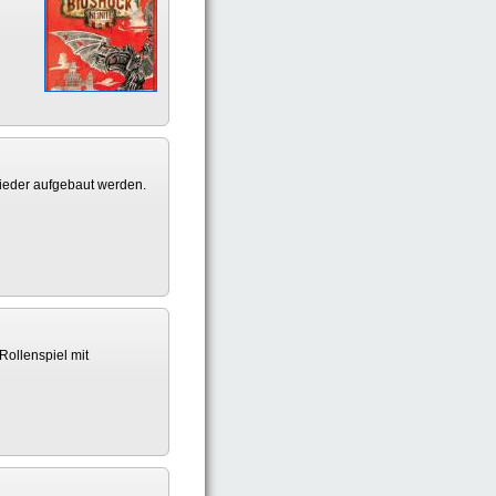
wieder aufgebaut werden.
Rollenspiel mit