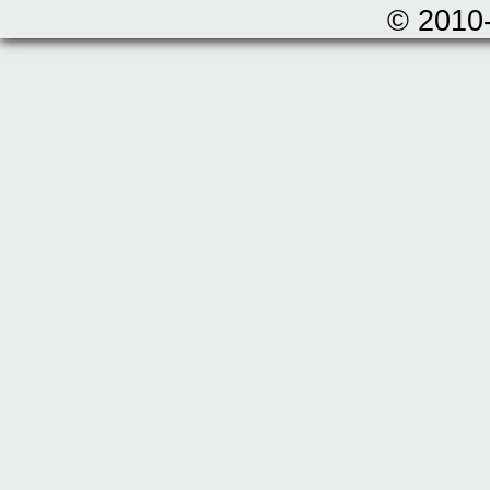
© 2010-