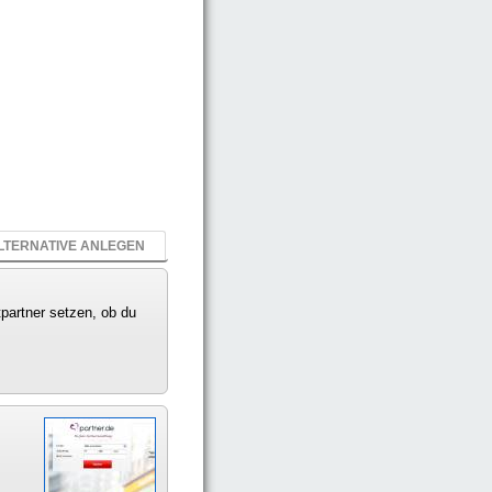
LTERNATIVE ANLEGEN
tpartner setzen, ob du