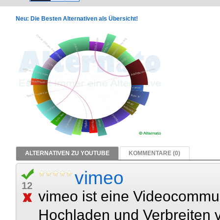
Neu: Die Besten Alternativen als Übersicht!
ALTERNATIVEN ZU YOUTUBE
KOMMENTARE (0)
vimeo
12
vimeo ist eine Videocommun
Hochladen und Verbreiten v