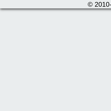
© 2010-