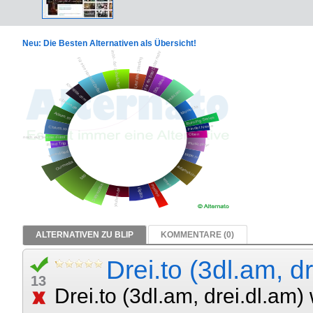
Neu: Die Besten Alternativen als Übersicht!
ALTERNATIVEN ZU BLIP
KOMMENTARE (0)
Drei.to (3dl.am, d
13
Drei.to (3dl.am, drei.dl.am