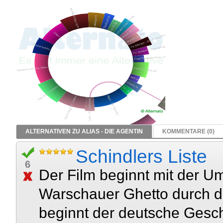
ALTERNATIVEN ZU ALIAS - DIE AGENTIN
KOMMENTARE (0)
Schindlers Liste
6
Der Film beginnt mit der U
Warschauer Ghetto durch die
beginnt der deutsche Gesc