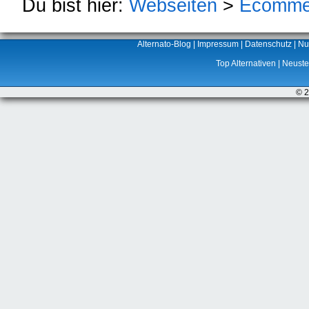
Du bist hier:
Webseiten
>
Ecomme
Alternato-Blog
|
Impressum
|
Datenschutz
|
Nu
Top Alternativen
|
Neuste 
© 2