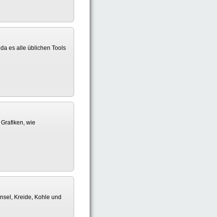
da es alle üblichen Tools
 Grafiken, wie
insel, Kreide, Kohle und