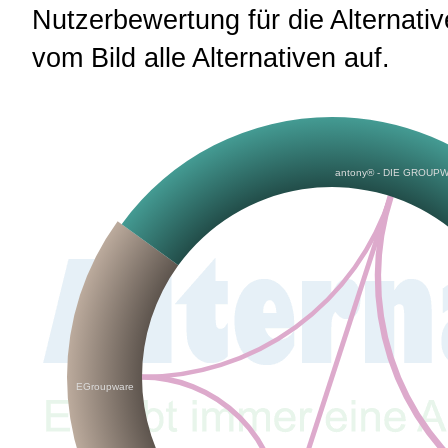
Nutzerbewertung für die Alternative
vom Bild alle Alternativen auf.
antony® - DIE GROUP
EGroupware