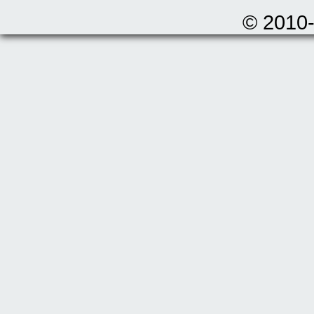
© 2010-