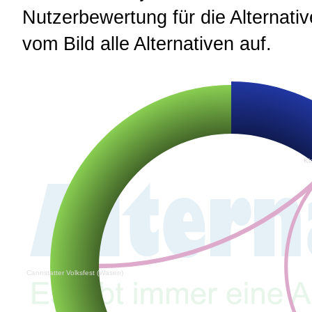
Nutzerbewertung für die Alternative
vom Bild alle Alternativen auf.
Ki
Cannstatter Volksfest (Wasen)