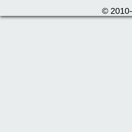
© 2010-