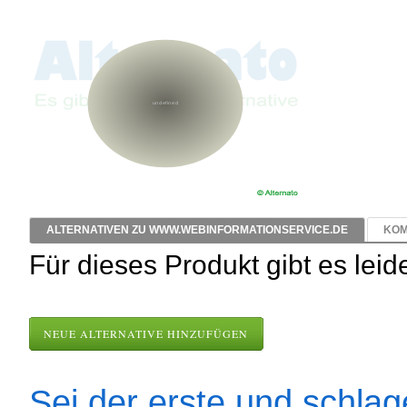
ALTERNATIVEN ZU WWW.WEBINFORMATIONSERVICE.DE
KOM
Für dieses Produkt gibt es leid
NEUE ALTERNATIVE HINZUFÜGEN
Sei der erste und schlage