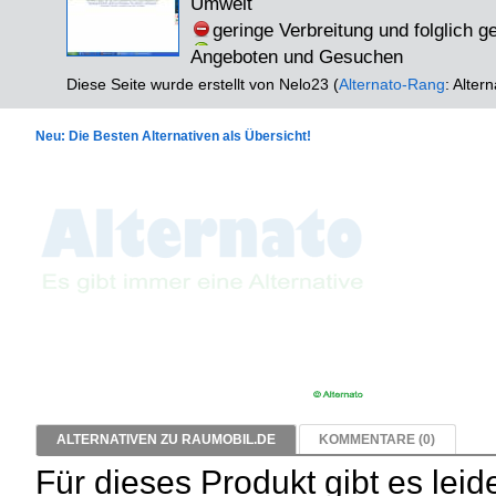
Umwelt
geringe Verbreitung und folglich 
Angeboten und Gesuchen
Diese Seite wurde erstellt von Nelo23 (
Alternato-Rang
: Altern
Neu: Die Besten Alternativen als Übersicht!
ALTERNATIVEN ZU RAUMOBIL.DE
KOMMENTARE (0)
Für dieses Produkt gibt es leid