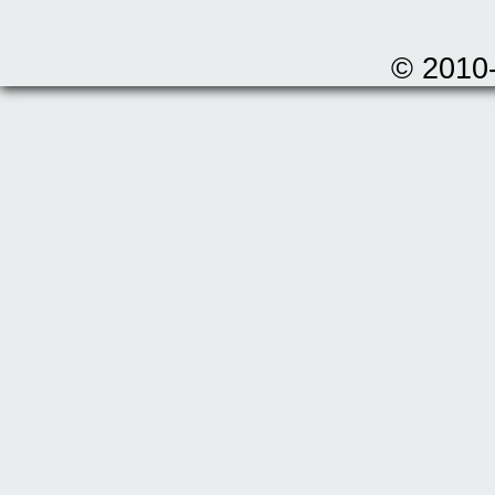
© 2010-