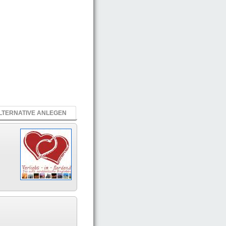
LTERNATIVE ANLEGEN