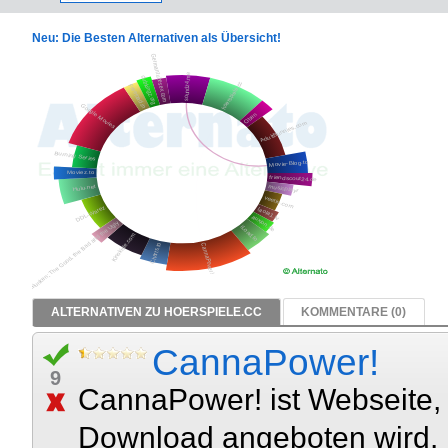
Neu: Die Besten Alternativen als Übersicht!
ALTERNATIVEN ZU HOERSPIELE.CC
KOMMENTARE (0)
CannaPower!
9
CannaPower! ist Webseite,
Download angeboten wird. D