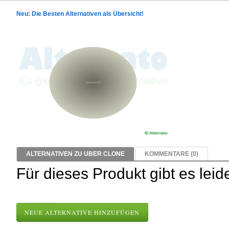
Neu: Die Besten Alternativen als Übersicht!
ALTERNATIVEN ZU UBER CLONE
KOMMENTARE (0)
Für dieses Produkt gibt es leid
NEUE ALTERNATIVE HINZUFÜGEN