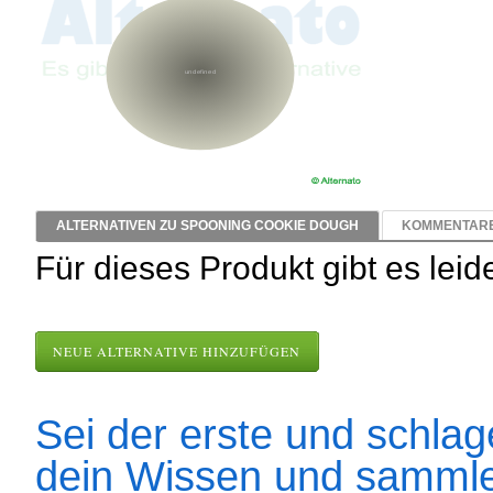
ALTERNATIVEN ZU SPOONING COOKIE DOUGH
KOMMENTARE 
Für dieses Produkt gibt es leid
NEUE ALTERNATIVE HINZUFÜGEN
Sei der erste und schlage
dein Wissen und sammle