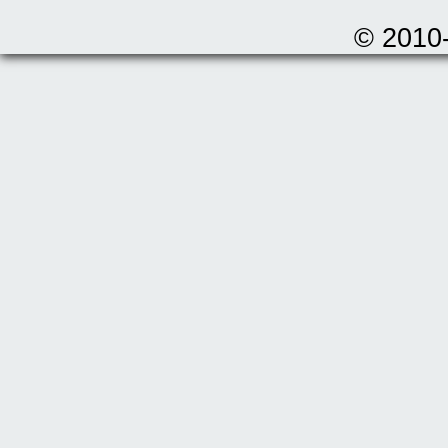
© 2010-