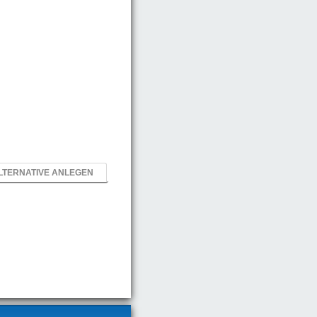
LTERNATIVE ANLEGEN