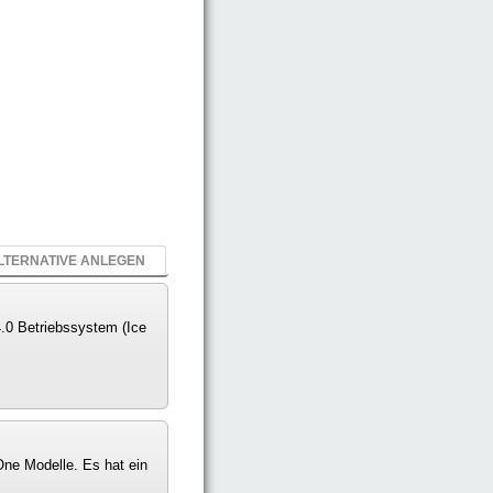
LTERNATIVE ANLEGEN
.0 Betriebssystem (Ice
ne Modelle. Es hat ein