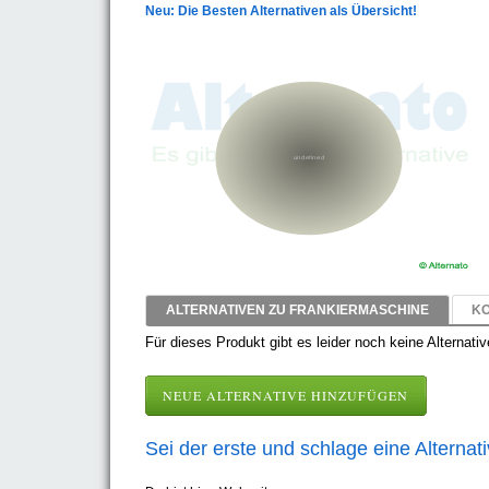
Neu: Die Besten Alternativen als Übersicht!
ALTERNATIVEN ZU FRANKIERMASCHINE
KO
Für dieses Produkt gibt es leider noch keine Alternativ
NEUE ALTERNATIVE HINZUFÜGEN
Sei der erste und schlage eine Alternat