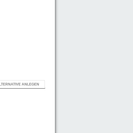
LTERNATIVE ANLEGEN