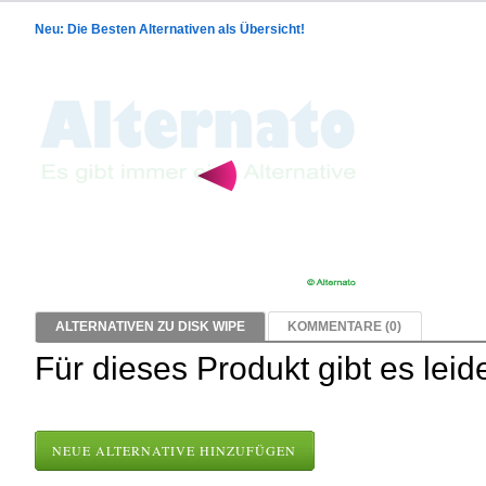
Neu: Die Besten Alternativen als Übersicht!
ALTERNATIVEN ZU DISK WIPE
KOMMENTARE (0)
Für dieses Produkt gibt es leid
NEUE ALTERNATIVE HINZUFÜGEN