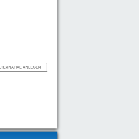
LTERNATIVE ANLEGEN