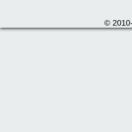
© 2010-