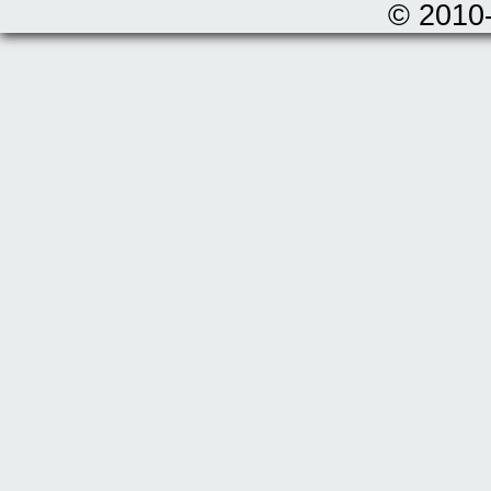
© 2010-