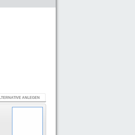
LTERNATIVE ANLEGEN