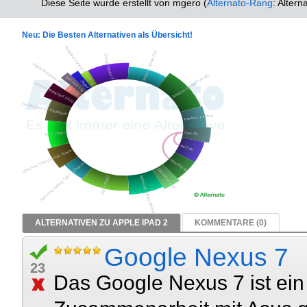
Diese Seite wurde erstellt von mgero (
Alternato-Rang
: Altern
Neu: Die Besten Alternativen als Übersicht!
ALTERNATIVEN ZU APPLE IPAD 2
KOMMENTARE (0)
Google Nexus 7
23
Das Google Nexus 7 ist ein