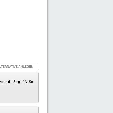
LTERNATIVE ANLEGEN
oran die Single "Ai Se